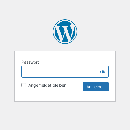
Passwort
Angemeldet bleiben