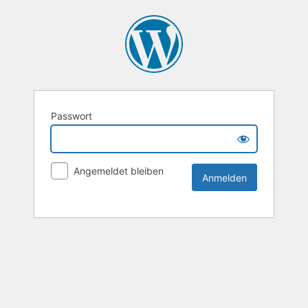
Passwort
Angemeldet bleiben