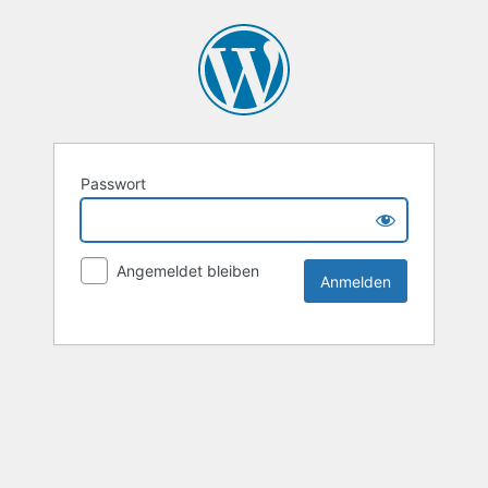
Passwort
Angemeldet bleiben