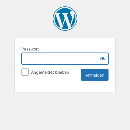
Passwort
Angemeldet bleiben